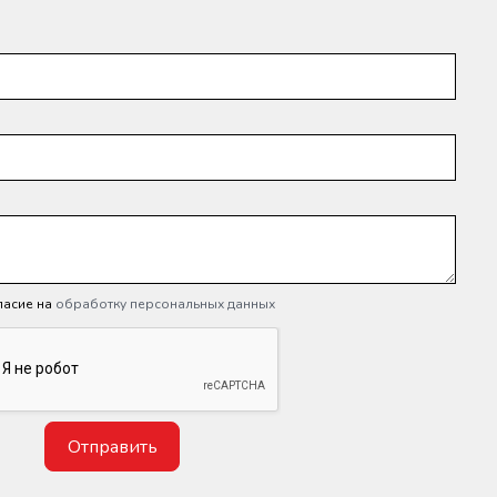
ласие на
обработку персональных данных
Отправить