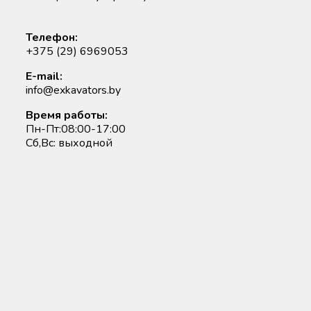
Телефон:
+375 (29) 6969053
E-mail:
info@exkavators.by
Время работы:
Пн-Пт:08:00-17:00
Сб,Вс: выходной