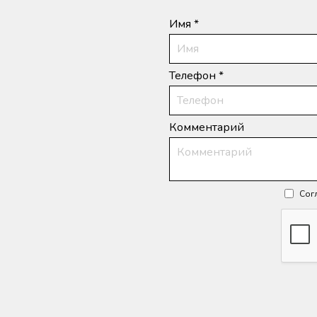
Имя *
Телефон *
Комментарий
Сог