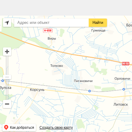
Найти
Как добраться
Создать свою карту