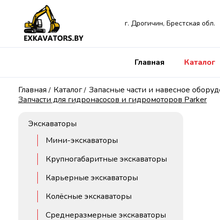
г. Дрогичин, Брестская обл.
Главная
Каталог
Главная
Каталог
Запасные части и навесное обору
/
/
Запчасти для гидронасосов и гидромоторов Parker
Экскаваторы
Мини-экскаваторы
Крупногабаритные экскаваторы
Карьерные экскаваторы
Колёсные экскаваторы
Среднеразмерные экскаваторы