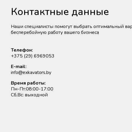
Контактные данные
Наши специалисты помогут выбрать оптимальный вар
бесперебойную работу вашего бизнеса
Телефон:
+375 (29) 6969053
E-mail:
info@exkavators.by
Время работы:
Пн-Пт:08:00-17:00
Сб,Вс: выходной