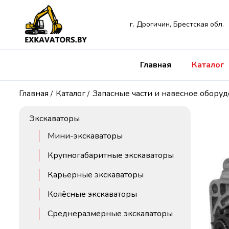
г. Дрогичин, Брестская обл.
Главная
Каталог
Главная
Каталог
Запасные части и навесное обору
/
/
Экскаваторы
Мини-экскаваторы
Крупногабаритные экскаваторы
Карьерные экскаваторы
Колёсные экскаваторы
Среднеразмерные экскаваторы