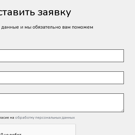
ставить заявку
и данные и мы обязательно вам поможем
ласие на
обработку персональных данных