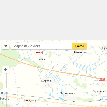
Найти