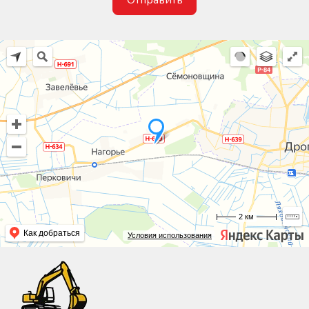
2 км
Как добраться
Условия использования