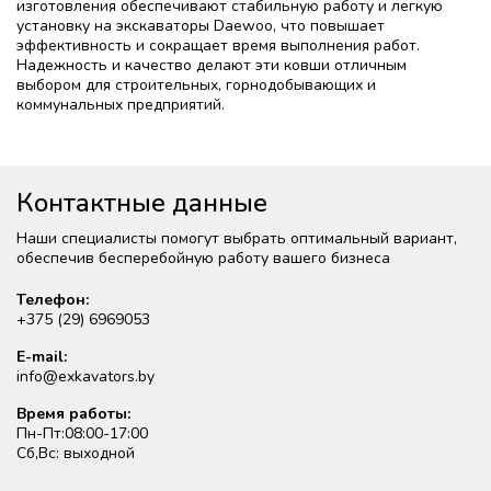
изготовления обеспечивают стабильную работу и легкую
установку на экскаваторы Daewoo, что повышает
эффективность и сокращает время выполнения работ.
Надежность и качество делают эти ковши отличным
выбором для строительных, горнодобывающих и
коммунальных предприятий.
Контактные данные
Наши специалисты помогут выбрать оптимальный вариант,
обеспечив бесперебойную работу вашего бизнеса
Телефон:
+375 (29) 6969053
E-mail:
info@exkavators.by
Время работы:
Пн-Пт:08:00-17:00
Сб,Вс: выходной