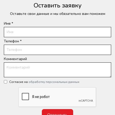
Оставить заявку
Оставьте свои данные и мы обязательно вам поможем
Имя *
Телефон *
Комментарий
Согласие на
обработку персональных данных
Отправить