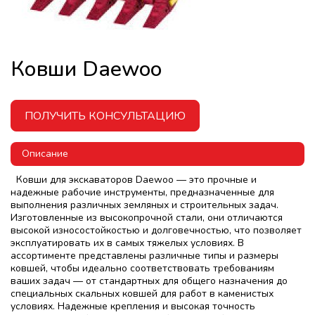
Ковши Daewoo
ПОЛУЧИТЬ КОНСУЛЬТАЦИЮ
Описание
Ковши для экскаваторов Daewoo — это прочные и
надежные рабочие инструменты, предназначенные для
выполнения различных земляных и строительных задач.
Изготовленные из высокопрочной стали, они отличаются
высокой износостойкостью и долговечностью, что позволяет
эксплуатировать их в самых тяжелых условиях. В
ассортименте представлены различные типы и размеры
ковшей, чтобы идеально соответствовать требованиям
ваших задач — от стандартных для общего назначения до
специальных скальных ковшей для работ в каменистых
условиях. Надежные крепления и высокая точность