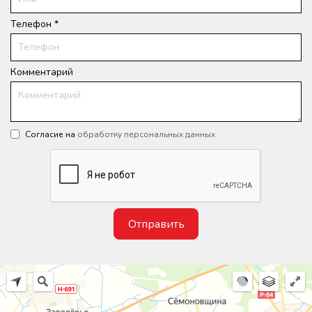
Телефон *
Комментарий
Согласие на
обработку персональных данных
Отправить