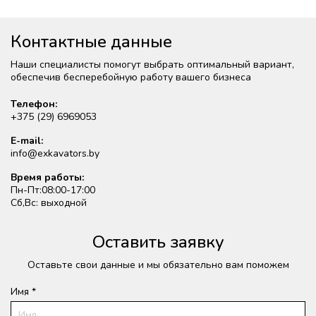
Контактные данные
Наши специалисты помогут выбрать оптимальный вариант,
обеспечив бесперебойную работу вашего бизнеса
Телефон:
+375 (29) 6969053
E-mail:
info@exkavators.by
Время работы:
Пн-Пт:08:00-17:00
Сб,Вс: выходной
Оставить заявку
Оставьте свои данные и мы обязательно вам поможем
Имя *