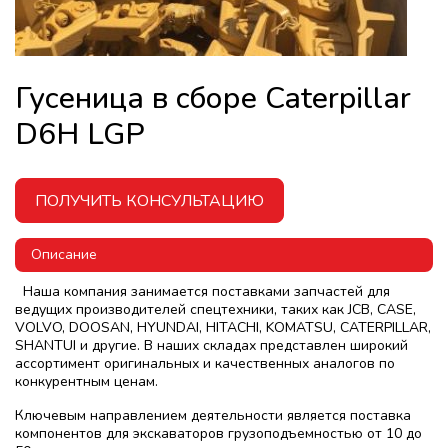
Гусеница в сборе Caterpillar
D6H LGP
ПОЛУЧИТЬ КОНСУЛЬТАЦИЮ
Описание
Наша компания занимается поставками запчастей для
ведущих производителей спецтехники, таких как JCB, CASE,
VOLVO, DOOSAN, HYUNDAI, HITACHI, KOMATSU, CATERPILLAR,
SHANTUI и другие. В наших складах представлен широкий
ассортимент оригинальных и качественных аналогов по
конкурентным ценам.
Ключевым направлением деятельности является поставка
компонентов для экскаваторов грузоподъемностью от 10 до