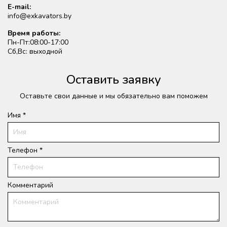
E-mail:
info@exkavators.by
Время работы:
Пн-Пт:08:00-17:00
Сб,Вс: выходной
Оставить заявку
Оставьте свои данные и мы обязательно вам поможем
Имя *
Телефон *
Комментарий