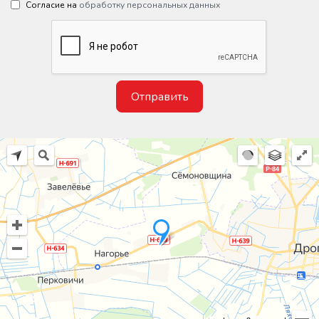
Согласие на
обработку персональных данных
Отправить