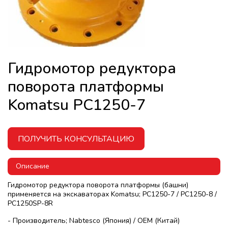
Гидромотор редуктора
поворота платформы
Komatsu PC1250-7
ПОЛУЧИТЬ КОНСУЛЬТАЦИЮ
Описание
Гидромотор редуктора поворота платформы (башни)
применяется на экскаваторах Komatsu; PC1250-7 / PC1250-8 /
PC1250SP-8R
- Производитель; Nabtesco (Япония) / OEM (Китай)