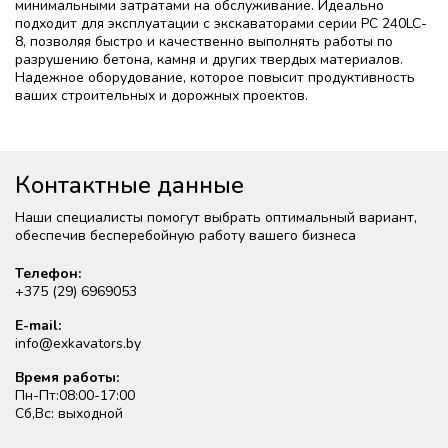
минимальными затратами на обслуживание. Идеально
подходит для эксплуатации с экскаваторами серии PC 240LC-
8, позволяя быстро и качественно выполнять работы по
разрушению бетона, камня и других твердых материалов.
Надежное оборудование, которое повысит продуктивность
ваших строительных и дорожных проектов.
Контактные данные
Наши специалисты помогут выбрать оптимальный вариант,
обеспечив бесперебойную работу вашего бизнеса
Телефон:
+375 (29) 6969053
E-mail:
info@exkavators.by
Время работы:
Пн-Пт:08:00-17:00
Сб,Вс: выходной