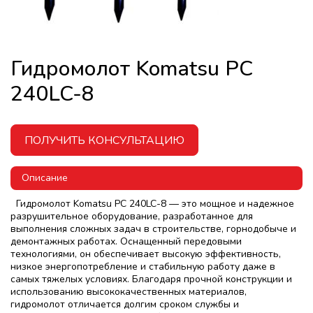
Гидромолот Komatsu PC
240LC-8
ПОЛУЧИТЬ КОНСУЛЬТАЦИЮ
Описание
Гидромолот Komatsu PC 240LC-8 — это мощное и надежное
разрушительное оборудование, разработанное для
выполнения сложных задач в строительстве, горнодобыче и
демонтажных работах. Оснащенный передовыми
технологиями, он обеспечивает высокую эффективность,
низкое энергопотребление и стабильную работу даже в
самых тяжелых условиях. Благодаря прочной конструкции и
использованию высококачественных материалов,
гидромолот отличается долгим сроком службы и