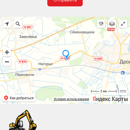
2 км
Как добраться
Условия использования