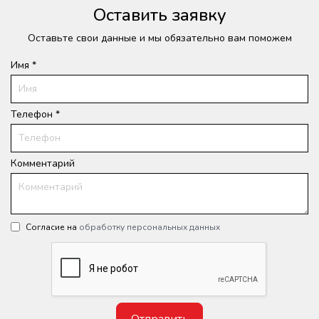
Оставить заявку
Оставьте свои данные и мы обязательно вам поможем
Имя *
Телефон *
Комментарий
Согласие на
обработку персональных данных
Отправить